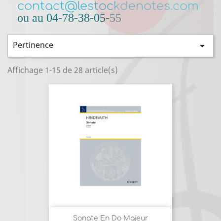
contact@lestockdenotes.com
ou au 04-78-38-05-55
Pertinence

Affichage 1-15 de 28 article(s)
Sonate En Do Majeur