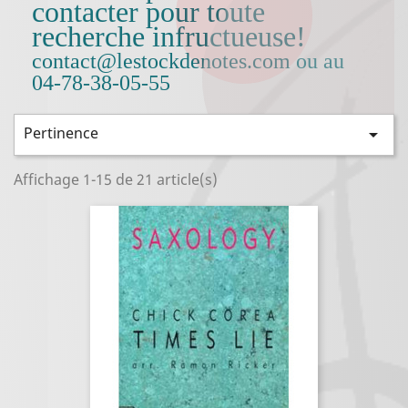
contacter pour toute
recherche infructueuse!
contact@lestockdenotes.com
ou au
04-78-38-05-55
Pertinence

Affichage 1-15 de 21 article(s)