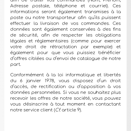
afin de traiter vos commandes (Nom, Prénom,
Adresse postale, téléphone et courriel). Ces
informations seront également transmises à la
poste ou notre transporteur afin qu’ils puissent
effectuer la livraison de vos commandes. Ces
données sont également conservées à des fins
de sécurité, afin de respecter les obligations
légales et réglementaires (comme pour exercer
votre droit de rétractation par exemple) et
également pour que vous puissiez bénéficier
d’offres ciblées ou d’envoi de catalogue de notre
part.
Conformément à la loi informatique et libertés
du 6 janvier 1978, vous disposez d’un droit
d’accès, de rectification ou d’opposition à vos
données personnelles. Si vous ne souhaitez plus
recevoir les offres de notre société, vous pouvez
vous désinscrire à tout moment en contactant
notre service client (
Cf.
article 9).