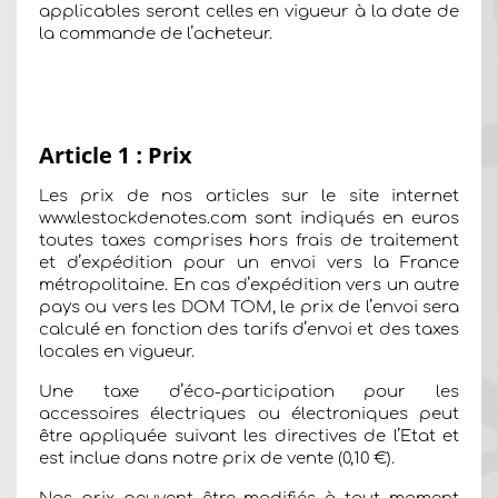
applicables seront celles en vigueur à la date de
la commande de l’acheteur.
Article 1 : Prix
Les prix de nos articles sur le site internet
www.lestockdenotes.com sont indiqués en euros
toutes taxes comprises hors frais de traitement
et d’expédition pour un envoi vers la France
métropolitaine. En cas d’expédition vers un autre
pays ou vers les DOM TOM, le prix de l’envoi sera
calculé en fonction des tarifs d’envoi et des taxes
locales en vigueur.
Une taxe d’éco-participation pour les
accessoires électriques ou électroniques peut
être appliquée suivant les directives de l’Etat et
est inclue dans notre prix de vente (0,10 €).