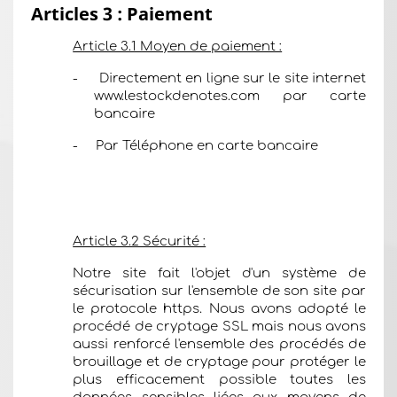
Articles 3 : Paiement
Article 3.1 Moyen de paiement :
-
Directement en ligne sur le site internet
www.lestockdenotes.com
par carte
bancaire
-
Par Téléphone en carte bancaire
Article 3.2 Sécurité :
Notre site fait l'objet d'un système de
sécurisation sur l'ensemble de son site par
le protocole https. Nous avons adopté le
procédé de cryptage SSL mais nous avons
aussi renforcé l'ensemble des procédés de
brouillage et de cryptage pour protéger le
plus efficacement possible toutes les