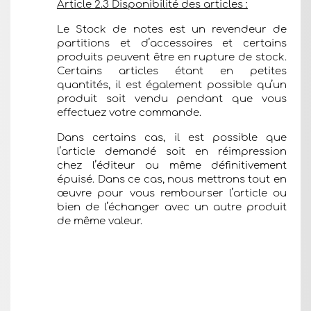
Article 2.3 Disponibilité des articles :
Le Stock de notes est un revendeur de
partitions et d’accessoires et certains
produits peuvent être en rupture de stock.
Certains articles étant en petites
quantités, il est également possible qu’un
produit soit vendu pendant que vous
effectuez votre commande.
Dans certains cas, il est possible que
l’article demandé soit en réimpression
chez l’éditeur ou même définitivement
épuisé. Dans ce cas, nous mettrons tout en
œuvre pour vous rembourser l’article ou
bien de l’échanger avec un autre produit
de même valeur.