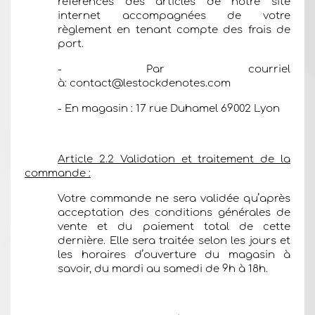
références des articles de notre site
internet accompagnées de votre
règlement en tenant compte des frais de
port.
- Par courriel
à:
contact@lestockdenotes.com
- En magasin : 17 rue Duhamel 69002 Lyon
Article 2.2 Validation et traitement de la
commande :
Votre commande ne sera validée qu’après
acceptation des conditions générales de
vente et du paiement total de cette
dernière. Elle sera traitée selon les jours et
les horaires d’ouverture du magasin à
savoir, du mardi au samedi de 9h à 18h.