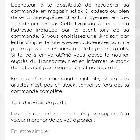
L’acheteur a la possibilité de récupérer sa
commande en magasin (click & collect) ou bien
de se la faire expédier chez lui moyennement des
frais de port en sus. Cette livraison s’effectuera à
l’adresse indiquée par le client lors de sa
commande. Si vous choisissez une livraison par
lettre simple, le site www.lestockdenotes.com ne
pourra pas être responsable de la perte du colis.
Si le colis arrive abîmé vous devez le notifier
auprès du transporteur et en informer le stock
de notes soit par téléphone soit par courriel.
En cas d’une commande multiple, si un des
articles n’est pas en stock, l’envoi se fera dès la
commande complète
.
Tarif des Frais de port :
Les frais de port sont calculés par rapport à la
valeur marchande de votre panier :
En lettre simple: