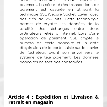
données sensibles liées aux moyens de
paiement. La sécurité des transactions de
paiement est assurée en utilisant la
technique SSL (Secure Socket Layer) avec
des clés de 256 bits. Cette technologie
permet de crypter les données de la
totalité des échanges entre deux
ordinateurs reliés à Internet. Lors d'une
opération de paiement, SSL crypte le
numéro de carte bancaire et la date
d'expiration de la carte saisie sur le clavier
de l'acheteur, avant son envoi vers le
système de télé paiement. Les données
bancaires ne sont pas conservées.
Article 4 : Expédition et Livraison &
retrait en magasin