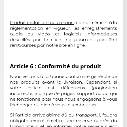
Produit exclus de tous retour
: conformément à la
réglementation en vigueur, les enregistrements
audio ou vidéo et logiciels informatiques
descellés par le client ne pourront pas être
remboursés par notre site en ligne.
Article 6 : Conformité du produit
Nous veillons à la bonne conformité générale de
nos produits avant la livraison. Cependant, si
votre article est défectueux (pagination
incorrecte, manque de pages, support audio qui
ne fonctionne pas) nous nous engageons à vous
l’échanger ou bien à vous le rembourser.
Si l’article arrive abîmé dû au transport, il faudra
obligatoirement émettre une réserve auprès du
transporteur et en informer notre service client