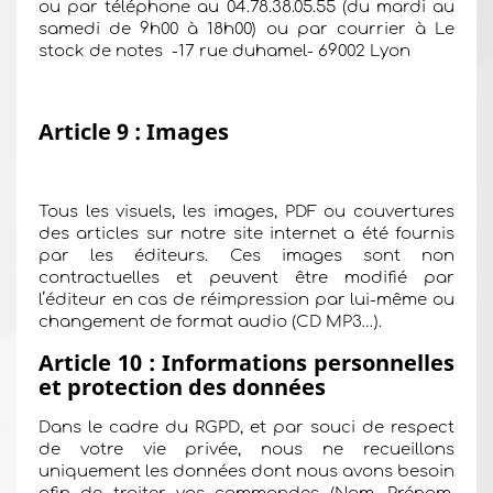
ou par téléphone au 04.78.38.05.55 (du mardi au
samedi de 9h00 à 18h00) ou par courrier à Le
stock de notes -17 rue duhamel- 69002 Lyon
Article 9 : Images
Tous les visuels, les images, PDF ou couvertures
des articles sur notre site internet a été fournis
par les éditeurs. Ces images sont non
contractuelles et peuvent être modifié par
l’éditeur en cas de réimpression par lui-même ou
changement de format audio (CD MP3…).
Article 10 : Informations personnelles
et protection des données
Dans le cadre du RGPD, et par souci de respect
de votre vie privée, nous ne recueillons
uniquement les données dont nous avons besoin