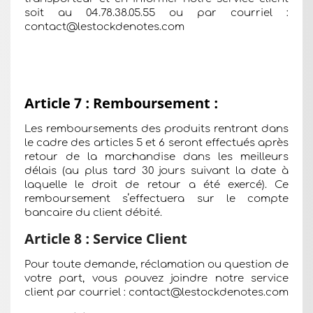
soit au 04.78.38.05.55 ou par courriel :
contact@lestockdenotes.com
Article 7 : Remboursement :
Les remboursements des produits rentrant dans
le cadre des articles 5 et 6 seront effectués après
retour de la marchandise dans les meilleurs
délais (au plus tard 30 jours suivant la date à
laquelle le droit de retour a été exercé). Ce
remboursement s’effectuera sur le compte
bancaire du client débité.
Article 8 : Service Client
Pour toute demande, réclamation ou question de
votre part, vous pouvez joindre notre service
client par courriel : contact@lestockdenotes.com