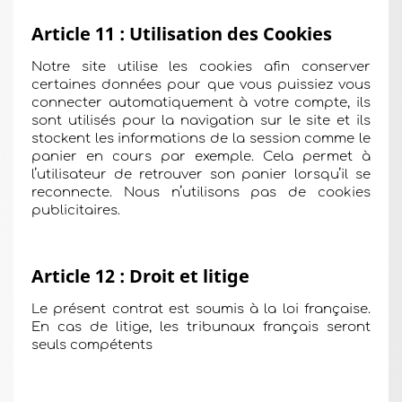
Article 11 : Utilisation des Cookies
Notre site utilise les cookies afin conserver
certaines données pour que vous puissiez vous
connecter automatiquement à votre compte, ils
sont utilisés pour la navigation sur le site et ils
stockent les informations de la session comme le
panier en cours par exemple. Cela permet à
l’utilisateur de retrouver son panier lorsqu’il se
reconnecte. Nous n’utilisons pas de cookies
publicitaires.
Article 12 : Droit et litige
Le présent contrat est soumis à la loi française.
En cas de litige, les tribunaux français seront
seuls compétents