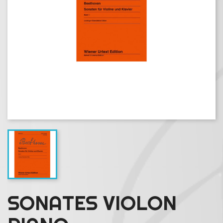
SONATES VIOLON