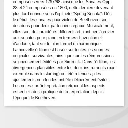
composées vers 1797/98 ainsi que les Sonates Opp.
23 et 24 composées en 1800, cette dernière devenant
plus tard connue sous l'épithète "Spring Sonata". Dès
le début, les sonates pour violon de Beethoven sont
des duos pour deux partenaires égaux. Musicalement,
elles sont de caractères différents et n'ont rien à envier
aux sonates pour piano en termes d'invention et
d'audace, tant sur le plan formel qu'harmonique.
La nouvelle édition est basée sur toutes les sources
originales survivantes, ainsi que sur les réimpressions
soigneusement éditées par Simrock. Dans l'édition, les
divergences plausibles entre les deux instruments (par
exemple dans le slurring) ont été retenues ; des
ajustements non fondés ont été délibérément évités.
Les notes sur l'interprétation retracent les aspects
essentiels de la pratique de l'interprétation depuis
l'époque de Beethoven.