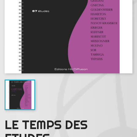
LE TEMPS DES