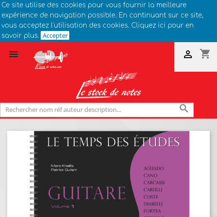
Ce site utilise des cookies pour vous fournir la meilleure
expérience de navigation possible. En continuant sur ce site,
vous acceptez l'utilisation des cookies. Cliquez ici pour en
Accepter
savoir plus.
shopping_cart


