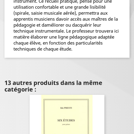
instrument. Ce recueil pratique, pensé pour une
utilisation confortable et une grande lisibilité
(spirale, saisie musicale aérée), permettra aux
apprentis musiciens davoir accès aux maîtres de la
pédagogie et daméliorer ou dacquérir leur
technique instrumentale. Le professeur trouvera ici
matière élaborer une ligne pédagogique adaptée
chaque élève, en fonction des particularités
techniques de chaque étude.
13 autres produits dans la même
catégorie :